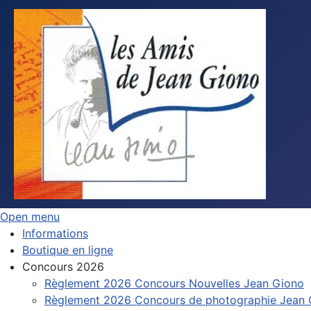
Open menu
Informations
Boutique en ligne
Concours 2026
Règlement 2026 Concours Nouvelles Jean Giono
Règlement 2026 Concours de photographie Jean 