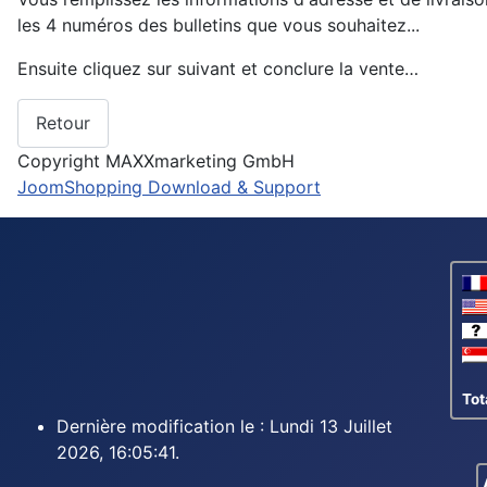
les 4 numéros des bulletins que vous souhaitez...
Ensuite cliquez sur suivant et conclure la vente…
Copyright MAXXmarketing GmbH
JoomShopping Download & Support
Tot
Dernière modification le : Lundi 13 Juillet
2026, 16:05:41.