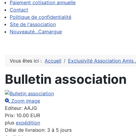
Paiement cotisation annuelle
Contact
Politique de confidentialité
Site de l'association
Nouveauté...Camargue
Vous êtes ici :
Accueil
Exclusivité Association Amis
Bulletin association
Zoom image
Editeur:
AAJG
Prix:
10.00 EUR
plus
expédition
Délai de livraison: 3 à 5 jours