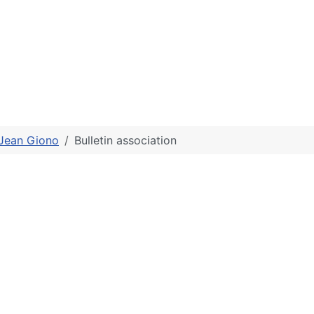
 Jean Giono
Bulletin association