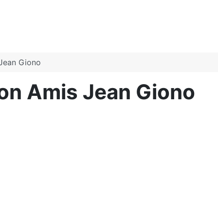
 Jean Giono
ion Amis Jean Giono