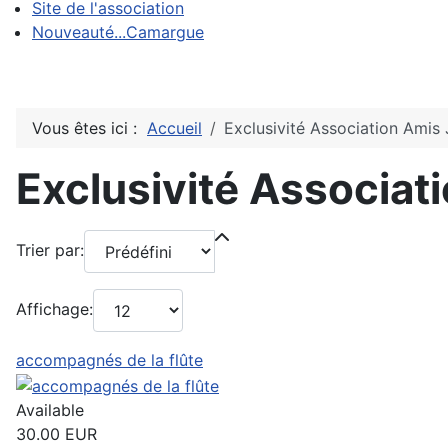
Site de l'association
Nouveauté...Camargue
Vous êtes ici :
Accueil
Exclusivité Association Amis
Exclusivité Associat
Trier par:
Affichage:
accompagnés de la flûte
Available
30.00 EUR