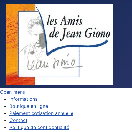
Open menu
Informations
Boutique en ligne
Paiement cotisation annuelle
Contact
Politique de confidentialité