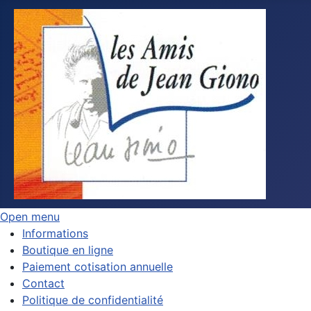
Open menu
Informations
Boutique en ligne
Paiement cotisation annuelle
Contact
Politique de confidentialité