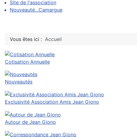
Site de l'association
Nouveauté...Camargue
Vous êtes ici :
Accueil
Cotisation Annuelle
Nouveautés
Exclusivité Association Amis Jean Giono
Autour de Jean Giono