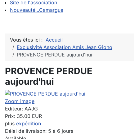
Site de l'association
Nouveauté...Camargue
Vous êtes ici :
Accueil
Exclusivité Association Amis Jean Giono
PROVENCE PERDUE aujourd'hui
PROVENCE PERDUE
aujourd'hui
Zoom image
Editeur:
AAJG
Prix:
35.00 EUR
plus
expédition
Délai de livraison: 5 à 6 jours
Available