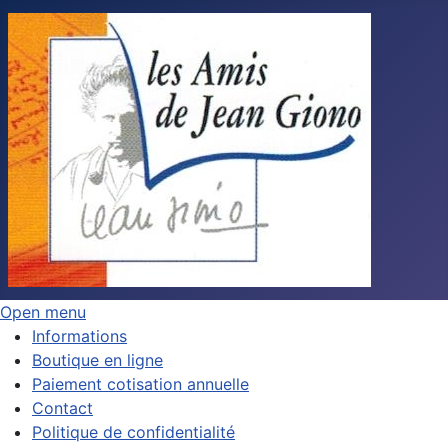
Open menu
Informations
Boutique en ligne
Paiement cotisation annuelle
Contact
Politique de confidentialité