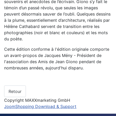
souvenirs et anecdotes de l’écrivain. Giono s’y fait le
témoin d’un passé révolu, que seules les images
peuvent désormais sauver de l’oubli. Quelques dessins
à la plume, essentiellement d’architecture, réalisés par
Hélène Cathabard servent de transition entre les
photographies (noir et blanc et couleurs) et les mots
du poète.
Cette édition conforme à l'édition originale comporte
un avant-propos de Jacques Mény - Président de
l'association des Amis de Jean Giono pendant de
nombreuses années, aujourd'hui disparu.
Copyright MAXXmarketing GmbH
JoomShopping Download & Support