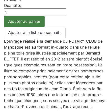
Quantité:
L’ouvrage réalisé à la demande du ROTARY-CLUB de
Manosque est au format in-quarto dans une reliure
pleine toile grise illustrée spécialement par Bernard
BUFFET. Il est réédité en 2012 et sera bientôt épuisé
(quelques exemplaires sont en notre possession). Le
livre se compose principalement de très nombreuses
photographies inédites (pour cette édition ajout de
plusieurs photos couleurs) : elles sont légendées par
des textes originaux de Jean Giono. Écrit vers la fin
des années 1960, alors que le tourisme et le progrès
technique changent, sous ses yeux, le visage des pays
de haute-Provence qu’il aimait, l’ouvrage réunit