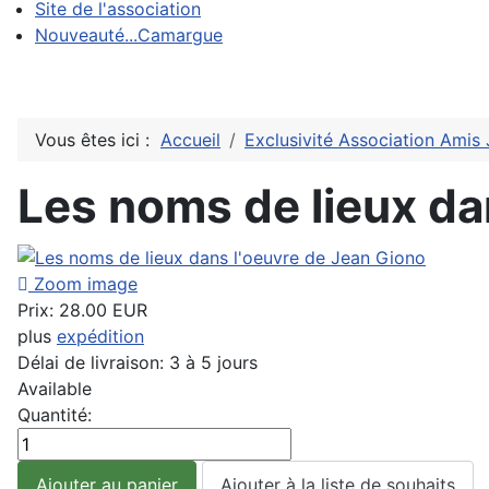
Site de l'association
Nouveauté...Camargue
Vous êtes ici :
Accueil
Exclusivité Association Amis
Les noms de lieux da
Zoom image
Prix:
28.00 EUR
plus
expédition
Délai de livraison: 3 à 5 jours
Available
Quantité: