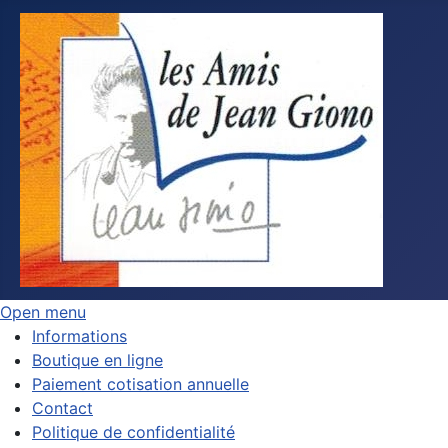
Open menu
Informations
Boutique en ligne
Paiement cotisation annuelle
Contact
Politique de confidentialité