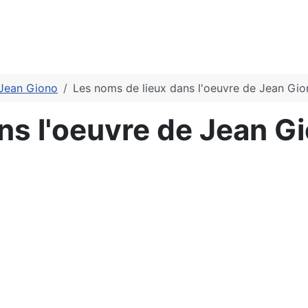
 Jean Giono
Les noms de lieux dans l'oeuvre de Jean Gi
ns l'oeuvre de Jean G