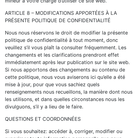
mineur à votre charge d’utiliser ce site web.
ARTICLE 8 – MODIFICATIONS APPORTÉES À LA
PRÉSENTE POLITIQUE DE CONFIDENTIALITÉ
Nous nous réservons le droit de modifier la présente
politique de confidentialité à tout moment, donc
veuillez s’il vous plaît la consulter fréquemment. Les
changements et les clarifications prendront effet
immédiatement après leur publication sur le site web.
Si nous apportons des changements au contenu de
cette politique, nous vous aviserons ici qu’elle a été
mise à jour, pour que vous sachiez quels
renseignements nous recueillons, la manière dont nous
les utilisons, et dans quelles circonstances nous les
divulguons, s’il y a lieu de le faire.
QUESTIONS ET COORDONNÉES
Si vous souhaitez: accéder à, corriger, modifier ou