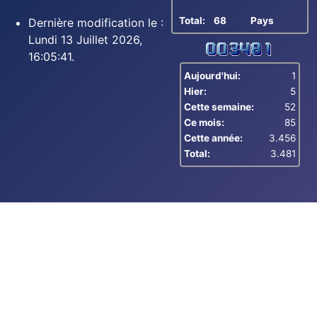
Total:
68
Pays
Dernière modification le :
Lundi 13 Juillet 2026,
16:05:41.
Aujourd'hui:
1
Hier:
5
Cette semaine:
52
Ce mois:
85
Cette année:
3.456
Total:
3.481