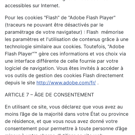
accessibles sur Internet.
Pour les cookies "Flash" de "Adobe Flash Player"
(traceurs ne pouvant être désactivés par le
paramétrage de votre navigateur) : Flash mémorise
les paramètres et l'utilisation de contenus grâce à une
technologie similaire aux cookies. Toutefois, "Adobe
Flash Player"™ gère ces informations et vos choix via
une interface différente de celle fournie par votre
logiciel de navigation. Vous êtes invités à accéder à
vos outils de gestion des cookies Flash directement
depuis le site
http://www.adobe.com/fr/
.
ARTICLE 7 – ÂGE DE CONSENTEMENT
En utilisant ce site, vous déclarez que vous avez au
moins l’âge de la majorité dans votre État ou province
de résidence, et que vous nous avez donné votre
consentement pour permettre à toute personne d’âge