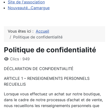
Site de l'association
Nouveauté...Camargue
Vous êtes ici :
Accueil
Politique de confidentialité
Politique de confidentialité
Détails
Clics : 949
DÉCLARATION DE CONFIDENTIALITÉ
ARTICLE 1 – RENSEIGNEMENTS PERSONNELS
RECUEILLIS
Lorsque vous effectuez un achat sur notre boutique,
dans le cadre de notre processus d’achat et de vente,
nous recueillons les renseignements personnels que