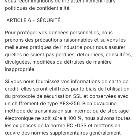
vous recommandons de lire attentivement leurs
politiques de confidentialité.
ARTICLE 6 – SÉCURITÉ
Pour protéger vos données personnelles, nous
prenons des précautions raisonnables et suivons les
meilleures pratiques de l’industrie pour nous assurer
qu’elles ne soient pas perdues, détournées, consultées,
divulguées, modifiées ou détruites de manière
inappropriée.
Si vous nous fournissez vos informations de carte de
crédit, elles seront chiffrées par le biais de l’utilisation
du protocole de sécurisation SSL et conservées avec
un chiffrement de type AES-256. Bien qu’aucune
méthode de transmission sur Internet ou de stockage
électronique ne soit sûre à 100 %, nous suivons toutes
les exigences de la norme PCI-DSS et mettons en
œuvre des normes supplémentaires généralement