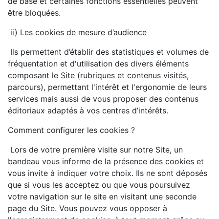
de base et certaines fonctions essentielles peuvent
être bloquées.
ii) Les cookies de mesure d’audience
Ils permettent d’établir des statistiques et volumes de
fréquentation et d'utilisation des divers éléments
composant le Site (rubriques et contenus visités,
parcours), permettant l'intérêt et l'ergonomie de leurs
services mais aussi de vous proposer des contenus
éditoriaux adaptés à vos centres d’intérêts.
Comment configurer les cookies ?
Lors de votre première visite sur notre Site, un
bandeau vous informe de la présence des cookies et
vous invite à indiquer votre choix. Ils ne sont déposés
que si vous les acceptez ou que vous poursuivez
votre navigation sur le site en visitant une seconde
page du Site. Vous pouvez vous opposer à