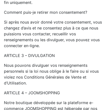
fin uniquement.
Comment puis-je retirer mon consentement?
Si après nous avoir donné votre consentement, vous
changez d’avis et ne consentez plus à ce que nous
puissions vous contacter, recueillir vos
renseignements ou les divulguer, vous pouvez vous
connecter en-ligne.
ARTICLE 3 – DIVULGATION
Nous pouvons divulguer vos renseignements
personnels si la loi nous oblige à le faire ou si vous
violez nos Conditions Générales de Vente et
d’Utilisation.
ARTICLE 4 – JOOMSHOPPING
Notre boutique développée sur la plateforme e-
commerce JOOMSHOPPING est hébergée par nos