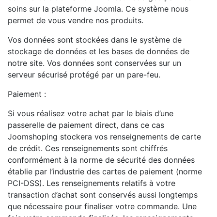
soins sur la plateforme Joomla. Ce système nous
permet de vous vendre nos produits.
Vos données sont stockées dans le système de
stockage de données et les bases de données de
notre site. Vos données sont conservées sur un
serveur sécurisé protégé par un pare-feu.
Paiement :
Si vous réalisez votre achat par le biais d’une
passerelle de paiement direct, dans ce cas
Joomshoping stockera vos renseignements de carte
de crédit. Ces renseignements sont chiffrés
conformément à la norme de sécurité des données
établie par l’industrie des cartes de paiement (norme
PCI-DSS). Les renseignements relatifs à votre
transaction d’achat sont conservés aussi longtemps
que nécessaire pour finaliser votre commande. Une