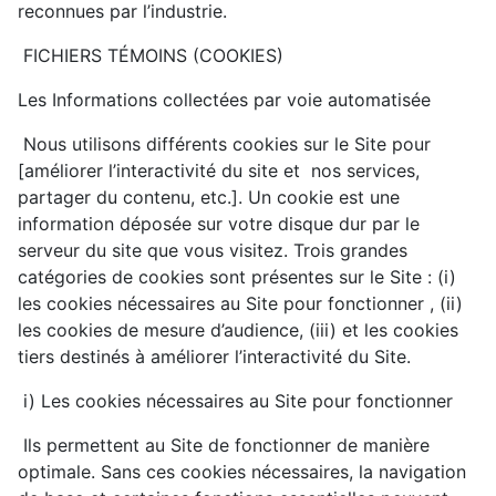
reconnues par l’industrie.
FICHIERS TÉMOINS (COOKIES)
Les Informations collectées par voie automatisée
Nous utilisons différents cookies sur le Site pour
[améliorer l’interactivité du site et nos services,
partager du contenu, etc.]. Un cookie est une
information déposée sur votre disque dur par le
serveur du site que vous visitez. Trois grandes
catégories de cookies sont présentes sur le Site : (i)
les cookies nécessaires au Site pour fonctionner , (ii)
les cookies de mesure d’audience, (iii) et les cookies
tiers destinés à améliorer l’interactivité du Site.
i) Les cookies nécessaires au Site pour fonctionner
Ils permettent au Site de fonctionner de manière
optimale. Sans ces cookies nécessaires, la navigation