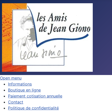
Open menu
Informations
Boutique en ligne
Paiement cotisation annuelle
Contact
Politique de confidentialité