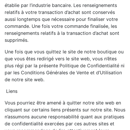
établie par l’industrie bancaire. Les renseignements
relatifs à votre transaction d’achat sont conservés
aussi longtemps que nécessaire pour finaliser votre
commande. Une fois votre commande finalisée, les
renseignements relatifs à la transaction d’achat sont
supprimés.
Une fois que vous quittez le site de notre boutique ou
que vous êtes redirigé vers le site web, vous n’êtes
plus régi par la présente Politique de Confidentialité ni
par les Conditions Générales de Vente et d’Utilisation
de notre site web.
Liens
Vous pourriez être amené à quitter notre site web en
cliquant sur certains liens présents sur notre site. Nous
n’assumons aucune responsabilité quant aux pratiques
de confidentialité exercées par ces autres sites et