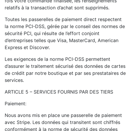
fois votre commande finalisée, les renseignements
relatifs à la transaction d’achat sont supprimés.
Toutes les passerelles de paiement direct respectent
la norme PCI-DSS, gérée par le conseil des normes de
sécurité PCI, qui résulte de l’effort conjoint
d’entreprises telles que Visa, MasterCard, American
Express et Discover.
Les exigences de la norme PCI-DSS permettent
d’assurer le traitement sécurisé des données de cartes
de crédit par notre boutique et par ses prestataires de
services.
ARTICLE 5 – SERVICES FOURNIS PAR DES TIERS
Paiement:
Nous avons mis en place une passerelle de paiement
avec Stripe. Les données qui transitent sont chiffrés
conformément à la norme de sécurité des données