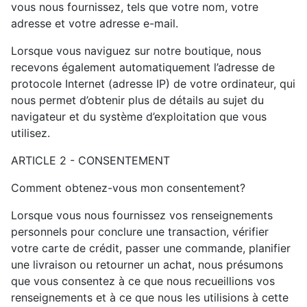
vous nous fournissez, tels que votre nom, votre
adresse et votre adresse e-mail.
Lorsque vous naviguez sur notre boutique, nous
recevons également automatiquement l’adresse de
protocole Internet (adresse IP) de votre ordinateur, qui
nous permet d’obtenir plus de détails au sujet du
navigateur et du système d’exploitation que vous
utilisez.
ARTICLE 2 - CONSENTEMENT
Comment obtenez-vous mon consentement?
Lorsque vous nous fournissez vos renseignements
personnels pour conclure une transaction, vérifier
votre carte de crédit, passer une commande, planifier
une livraison ou retourner un achat, nous présumons
que vous consentez à ce que nous recueillions vos
renseignements et à ce que nous les utilisions à cette