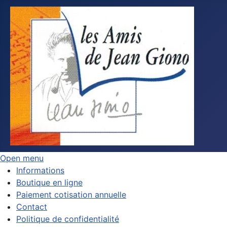
Open menu
Informations
Boutique en ligne
Paiement cotisation annuelle
Contact
Politique de confidentialité