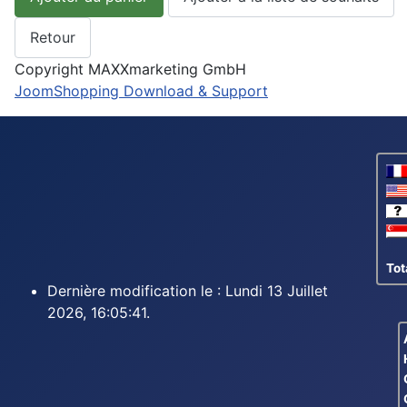
Copyright MAXXmarketing GmbH
JoomShopping Download & Support
Tot
Dernière modification le : Lundi 13 Juillet
2026, 16:05:41.