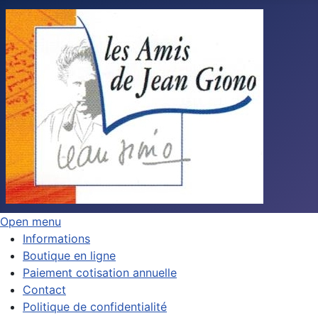
Open menu
Informations
Boutique en ligne
Paiement cotisation annuelle
Contact
Politique de confidentialité