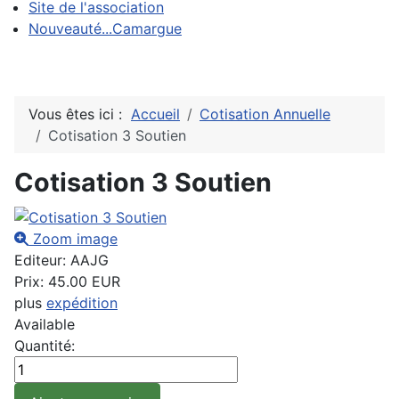
Site de l'association
Nouveauté...Camargue
Vous êtes ici :
Accueil
Cotisation Annuelle
Cotisation 3 Soutien
Cotisation 3 Soutien
Zoom image
Editeur:
AAJG
Prix:
45.00 EUR
plus
expédition
Available
Quantité: