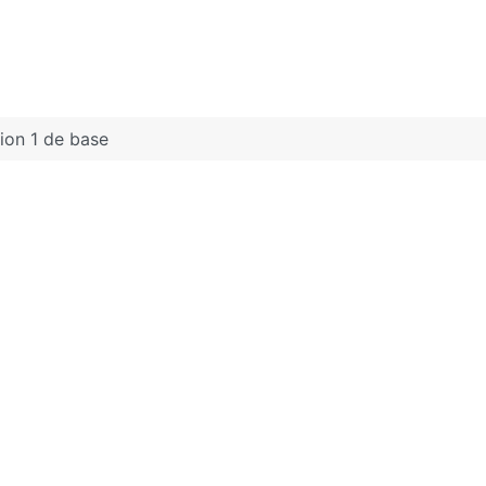
ion 1 de base