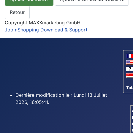
Copyright MAXXmarketing GmbH
JoomShopping Download & Support
Tot
Dernière modification le : Lundi 13 Juillet
2026, 16:05:41.