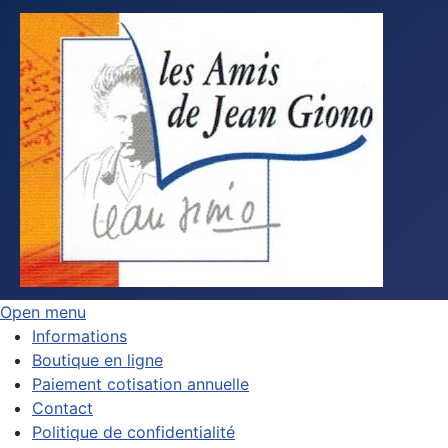
Open menu
Informations
Boutique en ligne
Paiement cotisation annuelle
Contact
Politique de confidentialité