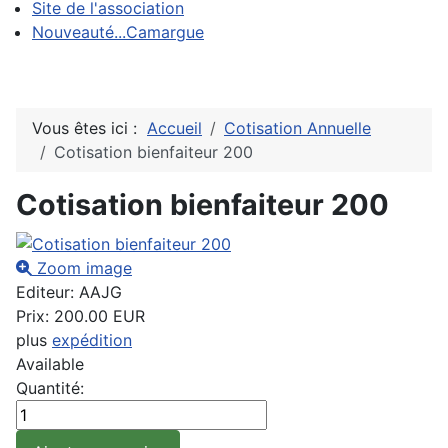
Site de l'association
Nouveauté...Camargue
Vous êtes ici :
Accueil
Cotisation Annuelle
Cotisation bienfaiteur 200
Cotisation bienfaiteur 200
Zoom image
Editeur:
AAJG
Prix:
200.00 EUR
plus
expédition
Available
Quantité: