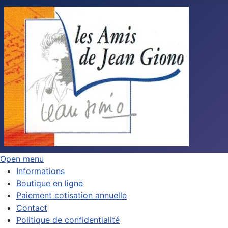
Open menu
Informations
Boutique en ligne
Paiement cotisation annuelle
Contact
Politique de confidentialité