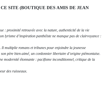
CE SITE (BOUTIQUE DES AMIS DE JEAN
 : proximité retrouvée avec la nature, authenticité de la vie
on lyrisme d’inspiration panthéiste ne manque pas de clairvoyance :
Il multiplie romans et tribunes pour enjoindre la jeunesse
ar son père bien-aimé, un cordonnier libertaire d’origine piémontaise.
’une modernité étonnante : pacifisme inconditionnel, critique de la
ueur des ruisseaux.