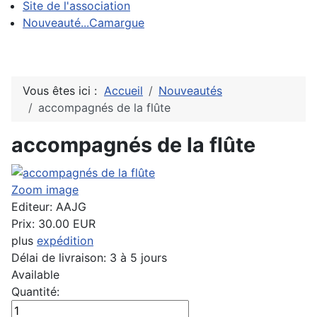
Site de l'association
Nouveauté...Camargue
Vous êtes ici :
Accueil
Nouveautés
accompagnés de la flûte
accompagnés de la flûte
Zoom image
Editeur:
AAJG
Prix:
30.00 EUR
plus
expédition
Délai de livraison: 3 à 5 jours
Available
Quantité: