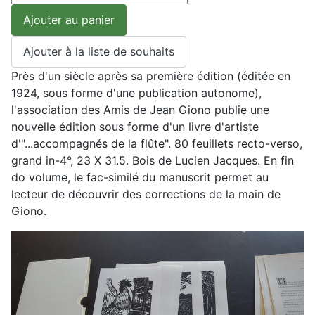
Près d'un siècle après sa première édition (éditée en
1924, sous forme d'une publication autonome),
l'association des Amis de Jean Giono publie une
nouvelle édition sous forme d'un livre d'artiste
d'"...accompagnés de la flûte". 80 feuillets recto-verso,
grand in-4°, 23 X 31.5. Bois de Lucien Jacques. En fin
do volume, le fac-similé du manuscrit permet au
lecteur de découvrir des corrections de la main de
Giono.