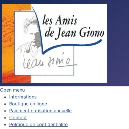
Open menu
Informations
Boutique en ligne
Paiement cotisation annuelle
Contact
Politique de confidentialité